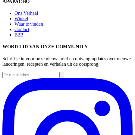
APAPACHO
Ons Verhaal
Winkel
Waar te vinden
Contact
B2B
WORD LID VAN ONZE COMMUNITY
Schrijf je in voor onze nieuwsbrief en ontvang updates over nieuwe
lanceringen, recepten en verhalen uit de oorsprong.