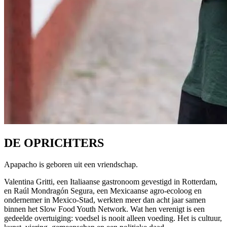
DE OPRICHTERS
Apapacho is geboren uit een vriendschap.
Valentina Gritti, een Italiaanse gastronoom gevestigd in Rotterdam,
en Raúl Mondragón Segura, een Mexicaanse agro-ecoloog en
ondernemer in Mexico-Stad, werkten meer dan acht jaar samen
binnen het Slow Food Youth Network. Wat hen verenigt is een
gedeelde overtuiging: voedsel is nooit alleen voeding. Het is cultuur,