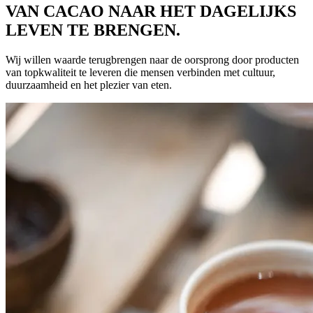
VAN CACAO NAAR HET DAGELIJKS
LEVEN TE BRENGEN.
Wij willen waarde terugbrengen naar de oorsprong door producten
van topkwaliteit te leveren die mensen verbinden met cultuur,
duurzaamheid en het plezier van eten.