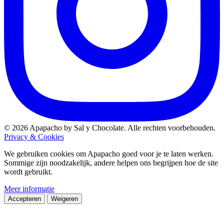
© 2026 Apapacho by Sal y Chocolate. Alle rechten voorbehouden.
Privacy & Cookies
We gebruiken cookies om Apapacho goed voor je te laten werken.
Sommige zijn noodzakelijk, andere helpen ons begrijpen hoe de site
wordt gebruikt.
Meer informatie
Accepteren
Weigeren