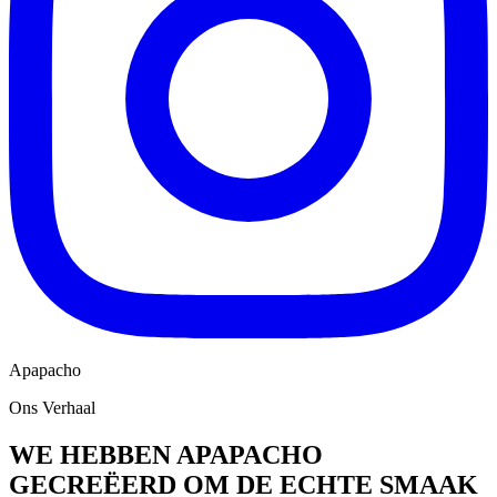
Apapacho
Ons Verhaal
WE HEBBEN APAPACHO
GECREËERD OM DE ECHTE SMAAK