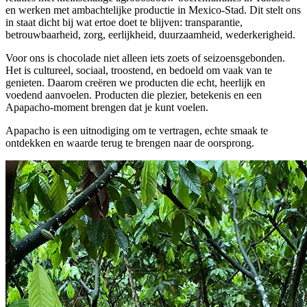
en werken met ambachtelijke productie in Mexico-Stad. Dit stelt ons
in staat dicht bij wat ertoe doet te blijven: transparantie,
betrouwbaarheid, zorg, eerlijkheid, duurzaamheid, wederkerigheid.
Voor ons is chocolade niet alleen iets zoets of seizoensgebonden.
Het is cultureel, sociaal, troostend, en bedoeld om vaak van te
genieten. Daarom creëren we producten die echt, heerlijk en
voedend aanvoelen. Producten die plezier, betekenis en een
Apapacho-moment brengen dat je kunt voelen.
Apapacho is een uitnodiging om te vertragen, echte smaak te
ontdekken en waarde terug te brengen naar de oorsprong.