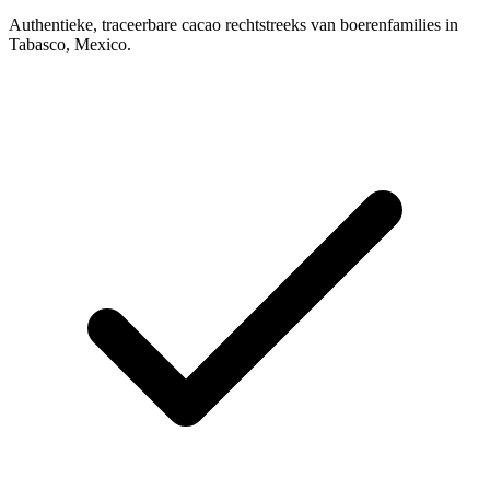
Authentieke, traceerbare cacao rechtstreeks van boerenfamilies in
Tabasco, Mexico.