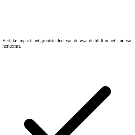
Eerlijke impact: het grootste deel van de waarde blijft in het land van
herkomst.