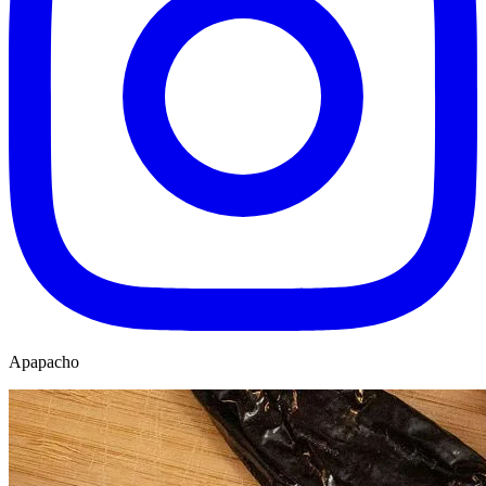
Apapacho