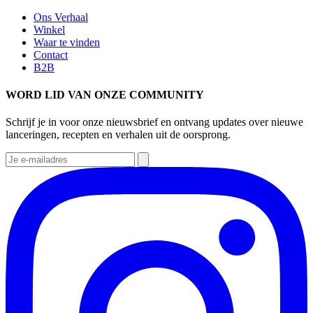
Ons Verhaal
Winkel
Waar te vinden
Contact
B2B
WORD LID VAN ONZE COMMUNITY
Schrijf je in voor onze nieuwsbrief en ontvang updates over nieuwe
lanceringen, recepten en verhalen uit de oorsprong.