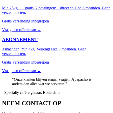
Min 25kg + 1 gratis. 2 betalingen: 1 direct en 1 na 6 maanden. Geen
verzendkosten.
Gratis verzending inbegrepen
Vraag een offerte aan →
ABONNEMENT
3 maanden, min 4kg. Verlengt elke 3 maanden. Geen
verzendkosten.
Gratis verzending inbegrepen
Vraag een offerte aan →
"Onze klanten blijven ernaar vragen. Apapacho is
anders dan alles wat we serveren."
- Specialty café-eigenaar, Rotterdam
NEEM CONTACT OP