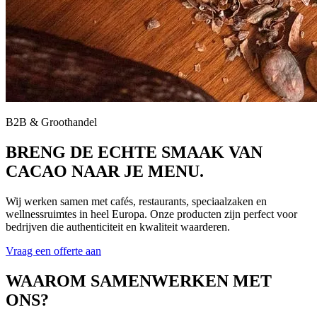
B2B & Groothandel
BRENG DE ECHTE SMAAK VAN
CACAO NAAR JE MENU.
Wij werken samen met cafés, restaurants, speciaalzaken en
wellnessruimtes in heel Europa. Onze producten zijn perfect voor
bedrijven die authenticiteit en kwaliteit waarderen.
Vraag een offerte aan
WAAROM SAMENWERKEN MET
ONS?