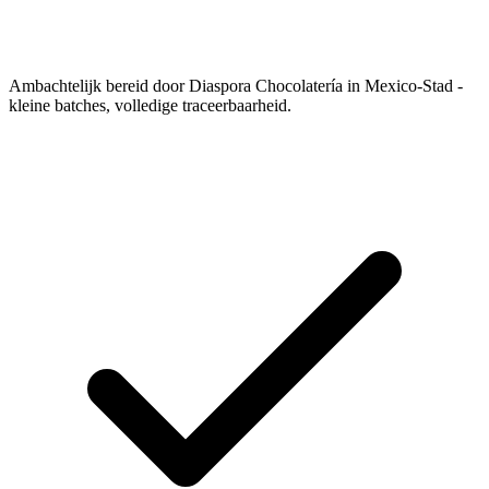
Ambachtelijk bereid door Diaspora Chocolatería in Mexico-Stad -
kleine batches, volledige traceerbaarheid.