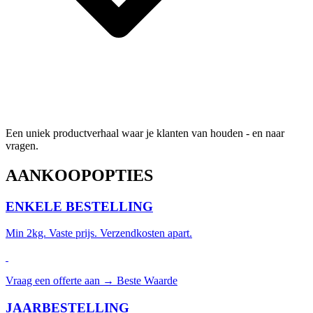
Een uniek productverhaal waar je klanten van houden - en naar
vragen.
AANKOOPOPTIES
ENKELE BESTELLING
Min 2kg. Vaste prijs. Verzendkosten apart.
Vraag een offerte aan →
Beste Waarde
JAARBESTELLING